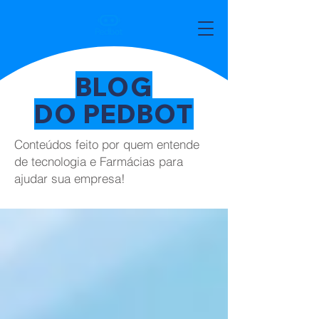
BLOG
DO PEDBOT
Conteúdos feito por quem entende
de tecnologia e Farmácias para
ajudar sua empresa!