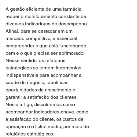
A gestão eficiente de uma farmácia 
requer o monitoramento constante de 
diversos indicadores de desempenho. 
Afinal, para se destacar em um 
mercado competitivo, é essencial 
compreender o que está funcionando 
bem e o que precisa ser aprimorado. 
Nesse sentido, os relatórios 
estratégicos se tornam ferramentas 
indispensáveis para acompanhar a 
saúde do negócio, identificar 
oportunidades de crescimento e 
garantir a satisfação dos clientes. 
Neste artigo, discutiremos como 
acompanhar indicadores-chave, como 
a satisfação do cliente, os custos de 
operação e o ticket médio, por meio de 
relatórios estratégicos.