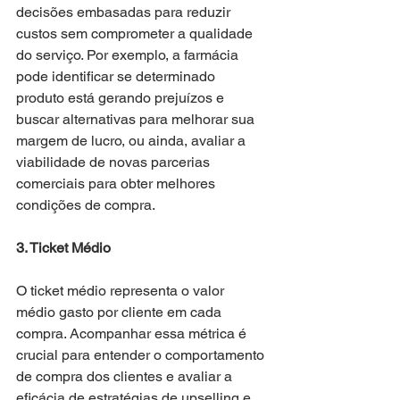
decisões embasadas para reduzir 
custos sem comprometer a qualidade 
do serviço. Por exemplo, a farmácia 
pode identificar se determinado 
produto está gerando prejuízos e 
buscar alternativas para melhorar sua 
margem de lucro, ou ainda, avaliar a 
viabilidade de novas parcerias 
comerciais para obter melhores 
condições de compra.
3. Ticket Médio
O ticket médio representa o valor 
médio gasto por cliente em cada 
compra. Acompanhar essa métrica é 
crucial para entender o comportamento 
de compra dos clientes e avaliar a 
eficácia de estratégias de upselling e 