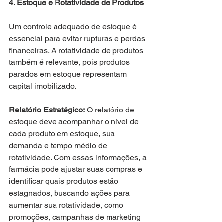
4. Estoque e Rotatividade de Produtos
Um controle adequado de estoque é 
essencial para evitar rupturas e perdas 
financeiras. A rotatividade de produtos 
também é relevante, pois produtos 
parados em estoque representam 
capital imobilizado.
Relatório Estratégico:
 O relatório de 
estoque deve acompanhar o nível de 
cada produto em estoque, sua 
demanda e tempo médio de 
rotatividade. Com essas informações, a 
farmácia pode ajustar suas compras e 
identificar quais produtos estão 
estagnados, buscando ações para 
aumentar sua rotatividade, como 
promoções, campanhas de marketing 