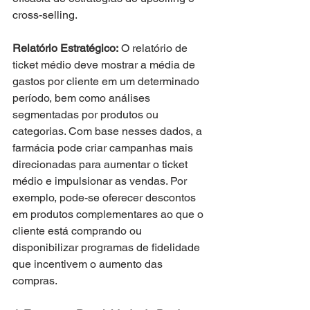
cross-selling.
Relatório Estratégico:
 O relatório de 
ticket médio deve mostrar a média de 
gastos por cliente em um determinado 
período, bem como análises 
segmentadas por produtos ou 
categorias. Com base nesses dados, a 
farmácia pode criar campanhas mais 
direcionadas para aumentar o ticket 
médio e impulsionar as vendas. Por 
exemplo, pode-se oferecer descontos 
em produtos complementares ao que o 
cliente está comprando ou 
disponibilizar programas de fidelidade 
que incentivem o aumento das 
compras.