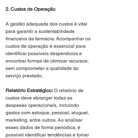
2. Custos de Operação
A gestão adequada dos custos é vital 
para garantir a sustentabilidade 
financeira da farmácia. Acompanhar os 
custos de operação é essencial para 
identificar possíveis desperdícios e 
encontrar formas de otimizar recursos, 
sem comprometer a qualidade do 
serviço prestado.
Relatório Estratégico:
 O relatório de 
custos deve abranger todas as 
despesas operacionais, incluindo 
gastos com estoque, pessoal, aluguel, 
marketing, entre outros. Ao analisar 
esses dados de forma periódica, é 
possível identificar tendências e tomar 