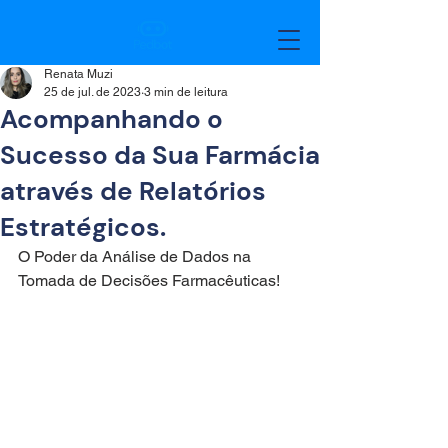
Renata Muzi
25 de jul. de 2023
3 min de leitura
Acompanhando o
Sucesso da Sua Farmácia
através de Relatórios
Estratégicos.
O Poder da Análise de Dados na 
Tomada de Decisões Farmacêuticas!