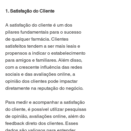
1. Satisfação do Cliente
A satisfação do cliente é um dos 
pilares fundamentais para o sucesso 
de qualquer farmácia. Clientes 
satisfeitos tendem a ser mais leais e 
propensos a indicar o estabelecimento 
para amigos e familiares. Além disso, 
com a crescente influência das redes 
sociais e das avaliações online, a 
opinião dos clientes pode impactar 
diretamente na reputação do negócio.
Para medir e acompanhar a satisfação 
do cliente, é possível utilizar pesquisas 
de opinião, avaliações online, além do 
feedback direto dos clientes. Esses 
dados são valiosos para entender 