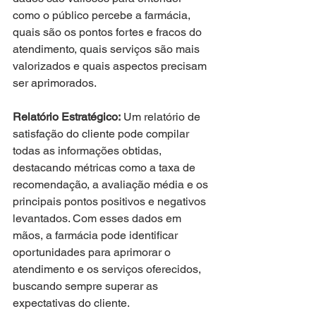
como o público percebe a farmácia, 
quais são os pontos fortes e fracos do 
atendimento, quais serviços são mais 
valorizados e quais aspectos precisam 
ser aprimorados.
Relatório Estratégico:
 Um relatório de 
satisfação do cliente pode compilar 
todas as informações obtidas, 
destacando métricas como a taxa de 
recomendação, a avaliação média e os 
principais pontos positivos e negativos 
levantados. Com esses dados em 
mãos, a farmácia pode identificar 
oportunidades para aprimorar o 
atendimento e os serviços oferecidos, 
buscando sempre superar as 
expectativas do cliente.