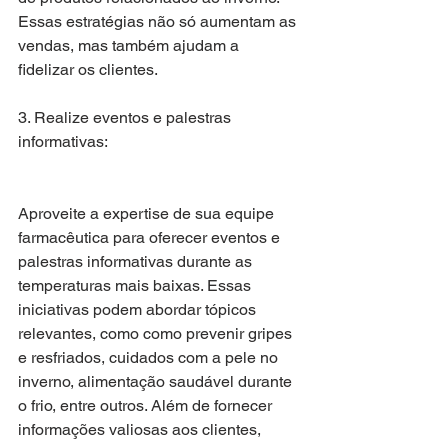
Essas estratégias não só aumentam as 
vendas, mas também ajudam a 
fidelizar os clientes.
3. Realize eventos e palestras 
informativas:
Aproveite a expertise de sua equipe 
farmacêutica para oferecer eventos e 
palestras informativas durante as 
temperaturas mais baixas. Essas 
iniciativas podem abordar tópicos 
relevantes, como como prevenir gripes 
e resfriados, cuidados com a pele no 
inverno, alimentação saudável durante 
o frio, entre outros. Além de fornecer 
informações valiosas aos clientes, 