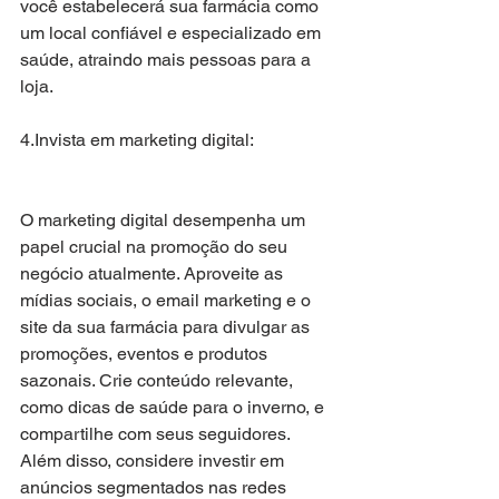
você estabelecerá sua farmácia como 
um local confiável e especializado em 
saúde, atraindo mais pessoas para a 
loja.
4.Invista em marketing digital:
O marketing digital desempenha um 
papel crucial na promoção do seu 
negócio atualmente. Aproveite as 
mídias sociais, o email marketing e o 
site da sua farmácia para divulgar as 
promoções, eventos e produtos 
sazonais. Crie conteúdo relevante, 
como dicas de saúde para o inverno, e 
compartilhe com seus seguidores. 
Além disso, considere investir em 
anúncios segmentados nas redes 