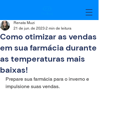
Renata Muzi
21 de jun. de 2023
2 min de leitura
Como otimizar as vendas
em sua farmácia durante
as temperaturas mais
baixas!
Prepare sua farmácia para o inverno e 
impulsione suas vendas.