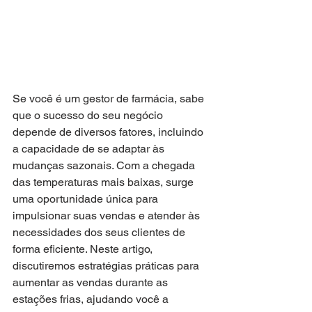
Se você é um gestor de farmácia, sabe 
que o sucesso do seu negócio 
depende de diversos fatores, incluindo 
a capacidade de se adaptar às 
mudanças sazonais. Com a chegada 
das temperaturas mais baixas, surge 
uma oportunidade única para 
impulsionar suas vendas e atender às 
necessidades dos seus clientes de 
forma eficiente. Neste artigo, 
discutiremos estratégias práticas para 
aumentar as vendas durante as 
estações frias, ajudando você a 