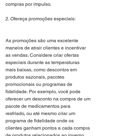
compras por impulso.
2. Ofereça promoções especiais:
As promoções são uma excelente 
maneira de atrair clientes e incentivar 
as vendas. Considere criar ofertas 
especiais durante as temperaturas 
mais baixas, como descontos em 
produtos sazonais, pacotes 
promocionais ou programas de 
fidelidade. Por exemplo, você pode 
oferecer um desconto na compra de um 
pacote de medicamentos para 
resfriado, ou até mesmo criar um 
programa de fidelidade onde os 
clientes ganham pontos a cada compra 
de produtos relacionados ao inverno. 