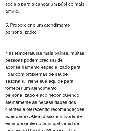
sociais para alcançar um público mais 
amplo.
5. Proporcione um atendimento 
personalizado:
Nas temperaturas mais baixas, muitas 
pessoas podem precisar de 
aconselhamento especializado para 
lidar com problemas de saúde 
sazonais. Treine sua equipe para 
fornecer um atendimento 
personalizado e acolhedor, ouvindo 
atentamente as necessidades dos 
clientes e oferecendo recomendações 
adequadas. Além disso, é importante 
estar presente no principal canal de 
vendas do Brasil: o WhatsApp. Um 