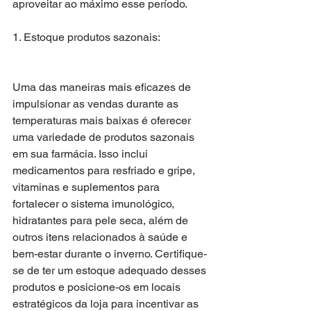
aproveitar ao máximo esse período.
1. Estoque produtos sazonais:
Uma das maneiras mais eficazes de 
impulsionar as vendas durante as 
temperaturas mais baixas é oferecer 
uma variedade de produtos sazonais 
em sua farmácia. Isso inclui 
medicamentos para resfriado e gripe, 
vitaminas e suplementos para 
fortalecer o sistema imunológico, 
hidratantes para pele seca, além de 
outros itens relacionados à saúde e 
bem-estar durante o inverno. Certifique-
se de ter um estoque adequado desses 
produtos e posicione-os em locais 
estratégicos da loja para incentivar as 