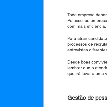
Toda empresa depend
Por isso, as empresa
com mais eficiência.
Para atrair candidat
processos de recruta
entrevistas diferentes
Desde boas convivên
lembrar que o atend
que irá levar a uma 
Gestão de pess