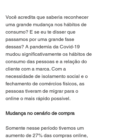
Você acredita que saberia reconhecer 
uma grande mudança nos hábitos de 
consumo? E se eu te disser que 
passamos por uma grande fase 
dessas? A pandemia da Covid-19 
mudou significativamente os hábitos de 
consumo das pessoas e a relação do 
cliente com a marca. Com a 
necessidade de isolamento social e o 
fechamento de comércios físicos, as 
pessoas tiveram de migrar para o 
online o mais rápido possível.
Mudança no cenário de compra
Somente nesse período tivemos um 
aumento de 27% das compras online, 