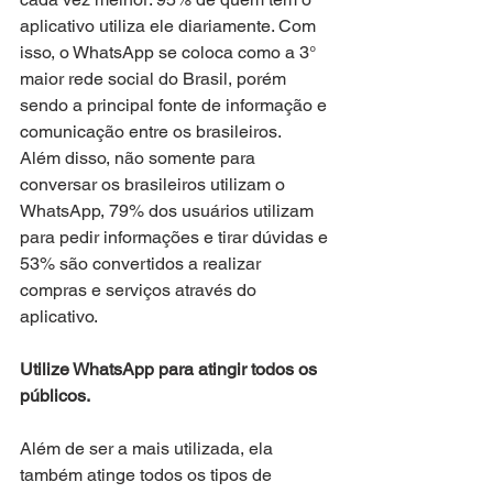
aplicativo utiliza ele diariamente. Com 
isso, o WhatsApp se coloca como a 3° 
maior rede social do Brasil, porém 
sendo a principal fonte de informação e 
comunicação entre os brasileiros.
Além disso, não somente para 
conversar os brasileiros utilizam o 
WhatsApp, 79% dos usuários utilizam 
para pedir informações e tirar dúvidas e 
53% são convertidos a realizar 
compras e serviços através do 
aplicativo. 
Utilize WhatsApp para atingir todos os 
públicos.
Além de ser a mais utilizada, ela 
também atinge todos os tipos de 