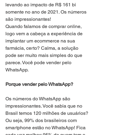
levando ao impacto de R$ 161 bi 
somente no ano de 2021. Os números 
são impressionantes!
Quando falamos de comprar online, 
logo vem a cabeça a experiência de 
implantar um ecommerce na sua 
farmácia, certo? Calma, a solução 
pode ser muito mais simples do que 
parece. Você pode vender pelo 
WhatsApp.
Porque vender pelo WhatsApp?
Os números do WhatsApp são 
impressionantes. Você sabia que no 
Brasil temos 120 milhões de usuários? 
Ou seja, 99% dos brasileiros com 
smartphone estão no WhatsApp! Fica 
cada vez melhor: 95% de quem tem o 