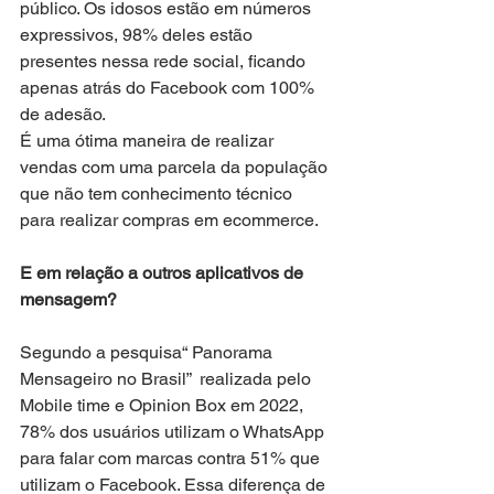
público. Os idosos estão em números 
expressivos, 98% deles estão 
presentes nessa rede social, ficando 
apenas atrás do Facebook com 100% 
de adesão.
É uma ótima maneira de realizar 
vendas com uma parcela da população 
que não tem conhecimento técnico 
para realizar compras em ecommerce.
E em relação a outros aplicativos de 
mensagem?
Segundo a pesquisa“ Panorama 
Mensageiro no Brasil”  realizada pelo 
Mobile time e Opinion Box em 2022, 
78% dos usuários utilizam o WhatsApp 
para falar com marcas contra 51% que 
utilizam o Facebook. Essa diferença de 