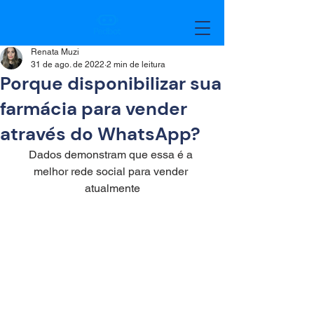
Renata Muzi
31 de ago. de 2022
2 min de leitura
Porque disponibilizar sua
farmácia para vender
através do WhatsApp?
Dados demonstram que essa é a 
melhor rede social para vender 
atualmente