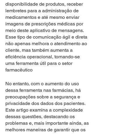
disponibilidade de produtos, receber 
lembretes para a administração de 
medicamentos e até mesmo enviar 
imagens de prescrições médicas por 
meio deste aplicativo de mensagens. 
Esse tipo de comunicação ágil e direta 
não apenas melhora o atendimento ao 
cliente, mas também aumenta a 
eficiência operacional, tornando-se 
uma ferramenta útil para o setor 
farmacêutico
No entanto, com o aumento do uso 
dessa ferramenta nas farmácias, há 
preocupações sobre a segurança e 
privacidade dos dados dos pacientes. 
Este artigo examina a complexidade 
dessas questões, destacando os 
problemas e, mais importante ainda, as 
melhores maneiras de garantir que os 