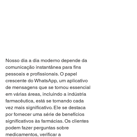
Nosso dia a dia moderno depende da 
comunicação instantânea para fins 
pessoais e profissionais. O papel 
crescente do WhatsApp, um aplicativo 
de mensagens que se tornou essencial 
em várias áreas, incluindo a indústria 
farmacêutica, está se tornando cada 
vez mais significativo. Ele se destaca 
por fornecer uma série de benefícios 
significativos às farmácias. Os clientes 
podem fazer perguntas sobre 
medicamentos, verificar a 