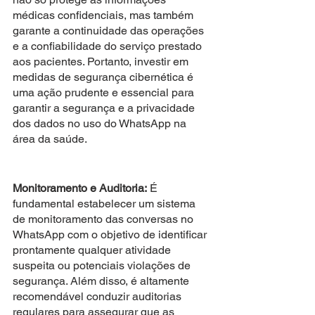
médicas confidenciais, mas também 
garante a continuidade das operações 
e a confiabilidade do serviço prestado 
aos pacientes. Portanto, investir em 
medidas de segurança cibernética é 
uma ação prudente e essencial para 
garantir a segurança e a privacidade 
dos dados no uso do WhatsApp na 
área da saúde.
Monitoramento e Auditoria:
 É 
fundamental estabelecer um sistema 
de monitoramento das conversas no 
WhatsApp com o objetivo de identificar 
prontamente qualquer atividade 
suspeita ou potenciais violações de 
segurança. Além disso, é altamente 
recomendável conduzir auditorias 
regulares para assegurar que as 