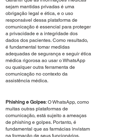
sejam mantidas privadas é uma 
obrigação legal e ética, e o uso 
responsável dessa plataforma de 
comunicação é essencial para proteger 
a privacidade e a integridade dos 
dados dos pacientes. Como resultado, 
é fundamental tomar medidas 
adequadas de segurança e seguir ética 
médica rigorosa ao usar o WhatsApp 
ou qualquer outra ferramenta de 
comunicação no contexto da 
assistência médica.
Phishing e Golpes
: O WhatsApp, como 
muitas outras plataformas de 
comunicação, está sujeito a ameaças 
de phishing e golpes. Portanto, é 
fundamental que as farmácias invistam 
na formação de seus funcionários, 