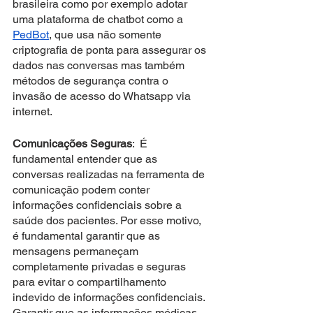
brasileira como por exemplo adotar 
uma plataforma de chatbot como a 
PedBot
, que usa não somente 
criptografia de ponta para assegurar os 
dados nas conversas mas também 
métodos de segurança contra o 
invasão de acesso do Whatsapp via 
internet.
Comunicações Seguras
:  É 
fundamental entender que as 
conversas realizadas na ferramenta de 
comunicação podem conter 
informações confidenciais sobre a 
saúde dos pacientes. Por esse motivo, 
é fundamental garantir que as 
mensagens permaneçam 
completamente privadas e seguras 
para evitar o compartilhamento 
indevido de informações confidenciais. 
Garantir que as informações médicas 