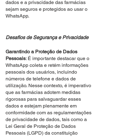
dados e a privacidade das farmácias 
sejam seguros e protegidos ao usar o 
WhatsApp.
Desafios de Segurança e Privacidade
Garantindo a Proteção de Dados 
Pessoais
: É importante destacar que o 
WhatsApp coleta e retém informações 
pessoais dos usuários, incluindo 
números de telefone e dados de 
utilização. Nesse contexto, é imperativo 
que as farmácias adotem medidas 
rigorosas para salvaguardar esses 
dados e estejam plenamente em 
conformidade com as regulamentações 
de privacidade de dados, tais como a 
Lei Geral de Proteção de Dados 
Pessoais (LGPD) da constituição 