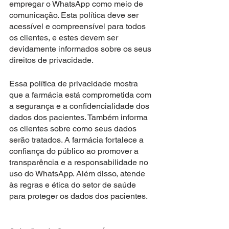
empregar o WhatsApp como meio de 
comunicação. Esta política deve ser 
acessível e compreensível para todos 
os clientes, e estes devem ser 
devidamente informados sobre os seus 
direitos de privacidade.
Essa política de privacidade mostra 
que a farmácia está comprometida com 
a segurança e a confidencialidade dos 
dados dos pacientes. Também informa 
os clientes sobre como seus dados 
serão tratados. A farmácia fortalece a 
confiança do público ao promover a 
transparência e a responsabilidade no 
uso do WhatsApp. Além disso, atende 
às regras e ética do setor de saúde 
para proteger os dados dos pacientes.