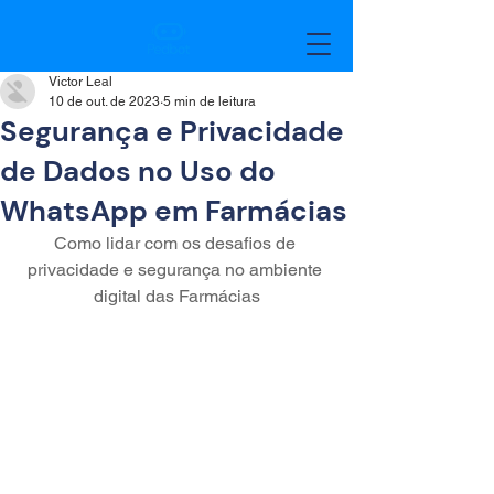
Victor Leal
10 de out. de 2023
5 min de leitura
Segurança e Privacidade
de Dados no Uso do
WhatsApp em Farmácias
Como lidar com os desafios de 
privacidade e segurança no ambiente 
digital das Farmácias