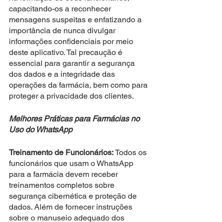
capacitando-os a reconhecer 
mensagens suspeitas e enfatizando a 
importância de nunca divulgar 
informações confidenciais por meio 
deste aplicativo. Tal precaução é 
essencial para garantir a segurança 
dos dados e a integridade das 
operações da farmácia, bem como para 
proteger a privacidade dos clientes.
Melhores Práticas para Farmácias no 
Uso do WhatsApp
Treinamento de Funcionários:
 Todos os 
funcionários que usam o WhatsApp 
para a farmácia devem receber 
treinamentos completos sobre 
segurança cibernética e proteção de 
dados. Além de fornecer instruções 
sobre o manuseio adequado dos 