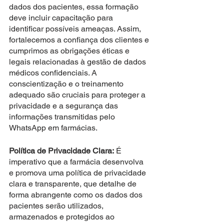
dados dos pacientes, essa formação 
deve incluir capacitação para 
identificar possíveis ameaças. Assim, 
fortalecemos a confiança dos clientes e 
cumprimos as obrigações éticas e 
legais relacionadas à gestão de dados 
médicos confidenciais. A 
conscientização e o treinamento 
adequado são cruciais para proteger a 
privacidade e a segurança das 
informações transmitidas pelo 
WhatsApp em farmácias.
Política de Privacidade Clara:
 É 
imperativo que a farmácia desenvolva 
e promova uma política de privacidade 
clara e transparente, que detalhe de 
forma abrangente como os dados dos 
pacientes serão utilizados, 
armazenados e protegidos ao 