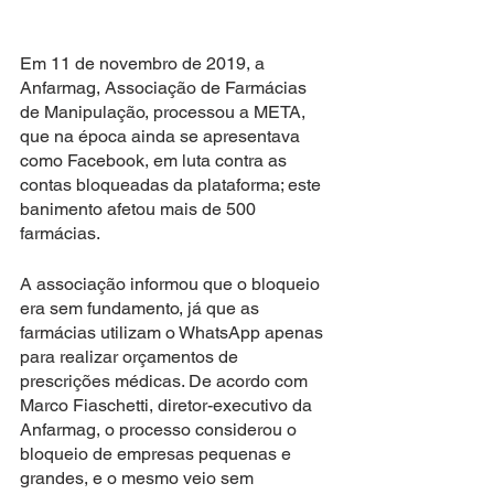
Em 11 de novembro de 2019, a 
Anfarmag, Associação de Farmácias 
de Manipulação, processou a META, 
que na época ainda se apresentava 
como Facebook, em luta contra as 
contas bloqueadas da plataforma; este 
banimento afetou mais de 500 
farmácias.
A associação informou que o bloqueio 
era sem fundamento, já que as 
farmácias utilizam o WhatsApp apenas 
para realizar orçamentos de 
prescrições médicas. De acordo com 
Marco Fiaschetti, diretor-executivo da 
Anfarmag, o processo considerou o 
bloqueio de empresas pequenas e 
grandes, e o mesmo veio sem 