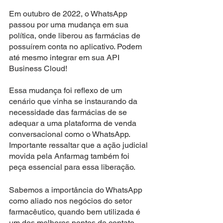
Em outubro de 2022, o WhatsApp 
passou por uma mudança em sua 
política, onde liberou as farmácias de 
possuírem conta no aplicativo. Podem 
até mesmo integrar em sua API 
Business Cloud! 
Essa mudança foi reflexo de um 
cenário que vinha se instaurando da 
necessidade das farmácias de se 
adequar a uma plataforma de venda 
conversacional como o WhatsApp. 
Importante ressaltar que a ação judicial 
movida pela Anfarmag também foi 
peça essencial para essa liberação.
Sabemos a importância do WhatsApp 
como aliado nos negócios do setor 
farmacêutico, quando bem utilizada é 
um dos melhores pontos de contato 