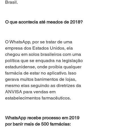
Brasil.
O que acontecia até meados de 2018? 
O WhatsApp, por se tratar de uma 
empresa dos Estados Unidos, ela 
chegou em solos brasileiros com uma 
política que se enquadra na legislação 
estadunidense, onde proibia qualquer 
farmácia de estar no aplicativo. Isso 
gerava muitos banimentos de lojas, 
mesmo elas seguindo as diretrizes da 
ANVISA para vendas em 
estabelecimentos farmacêuticos. 
WhatsApp recebe processo em 2019 
por banir mais de 500 farmácias: