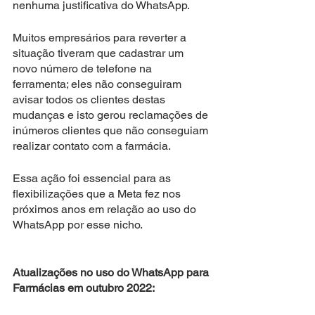
nenhuma justificativa do WhatsApp. 
Muitos empresários para reverter a 
situação tiveram que cadastrar um 
novo número de telefone na 
ferramenta; eles não conseguiram 
avisar todos os clientes destas 
mudanças e isto gerou reclamações de 
inúmeros clientes que não conseguiam 
realizar contato com a farmácia.  
Essa ação foi essencial para as 
flexibilizações que a Meta fez nos 
próximos anos em relação ao uso do 
WhatsApp por esse nicho. 
Atualizações no uso do WhatsApp para 
Farmácias em outubro 2022: