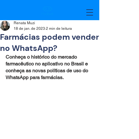
Renata Muzi
18 de jan. de 2023
2 min de leitura
Farmácias podem vender
no WhatsApp?
Conheça o histórico do mercado 
farmacêutico no aplicativo no Brasil e 
conheça as novas políticas de uso do 
WhatsApp para farmácias.