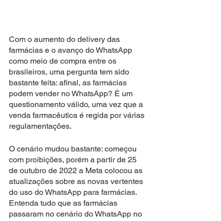
Com o aumento do delivery das 
farmácias e o avanço do WhatsApp 
como meio de compra entre os 
brasileiros, uma pergunta tem sido 
bastante feita: afinal, as farmácias 
podem vender no WhatsApp? É um 
questionamento válido, uma vez que a 
venda farmacêutica é regida por várias 
regulamentações.
O cenário mudou bastante: começou 
com proibições, porém a partir de 25 
de outubro de 2022 a Meta colocou as 
atualizações sobre as novas vertentes 
do uso do WhatsApp para farmácias. 
Entenda tudo que as farmácias 
passaram no cenário do WhatsApp no 