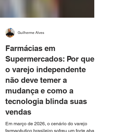
Guilherme Alves
Farmácias em
Supermercados: Por que
o varejo independente
não deve temer a
mudança e como a
tecnologia blinda suas