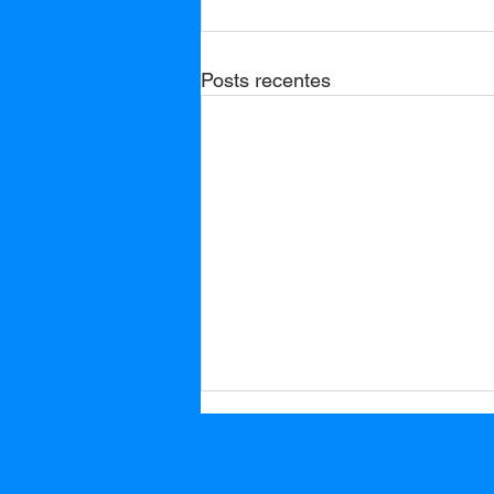
Posts recentes