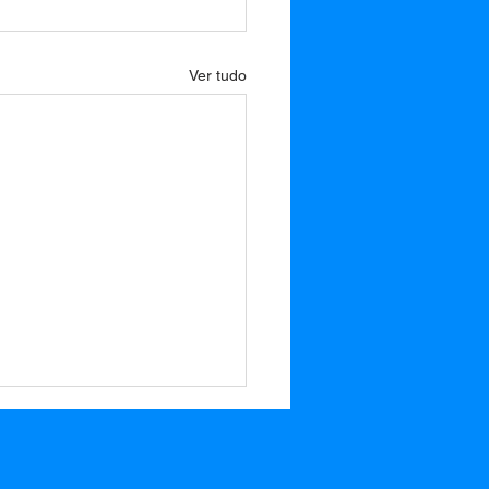
Ver tudo