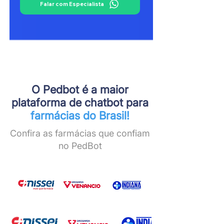
Falar com Especialista
O Pedbot é a maior
plataforma de chatbot para
farmácias do Brasil!
Confira as farmácias que confiam
no PedBot