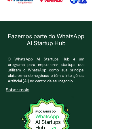
Fazemos parte do WhatsApp
AI Startup Hub
O WhatsApp AI Startups Hub é um
programa para impulsionar startups que
utilizam o WhatsApp como sua principal
plataforma de negócios e têm a Inteligência
Artificial (AI) no centro de seu negócio.
Saber mais