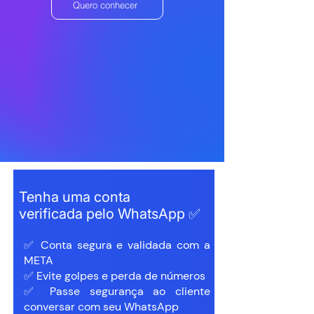
Quero conhecer
Tenha uma conta
verificada pelo WhatsApp ✅
✅ Conta segura e validada com a
META
✅ Evite golpes e perda de números
✅ Passe segurança ao cliente
conversar com seu WhatsApp