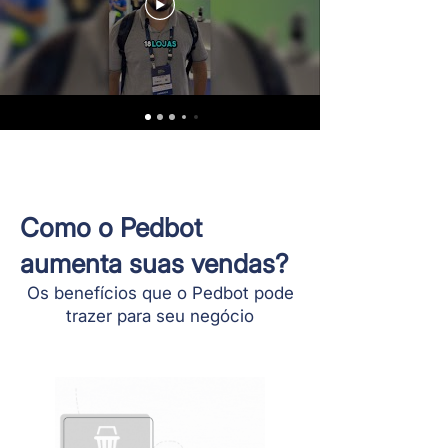
Como o Pedbot
aumenta suas vendas?
Os benefícios que o Pedbot pode
trazer para seu negócio