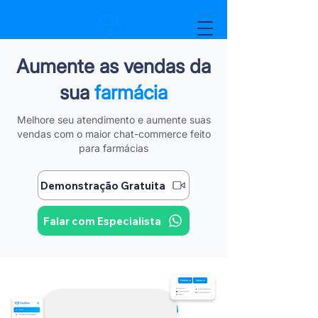
Aumente as vendas da
sua
farmácia
Melhore seu atendimento e aumente suas
vendas com o maior chat-commerce feito
para farmácias
Demonstração Gratuita
Falar com Especialista