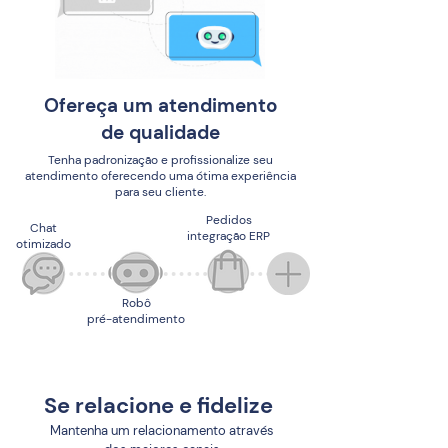
Ofereça um atendimento
de qualidade
Tenha padronização e profissionalize seu
atendimento oferecendo uma ótima experiência
para seu cliente.
Pedidos
Chat
integração ERP
otimizado
Robô
pré-atendimento
Se relacione e fidelize
Mantenha um relacionamento através