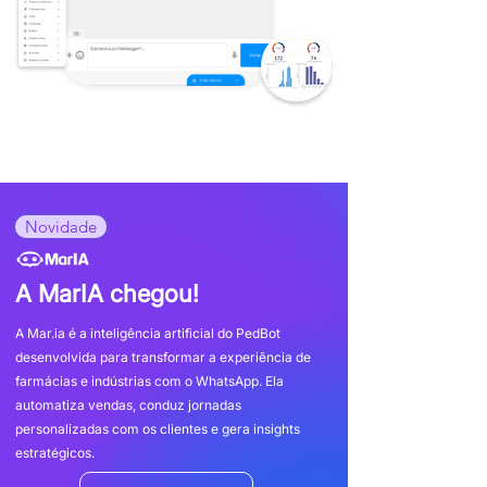
Novidade
A MarIA chegou!
A Mar.ia é a inteligência artificial do PedBot
desenvolvida para transformar a experiência de
farmácias e indústrias com o WhatsApp. Ela
automatiza vendas, conduz jornadas
personalizadas com os clientes e gera insights
estratégicos.