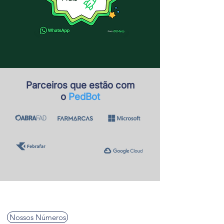
Parceiros que estão com
o
PedBot
Nossos Números