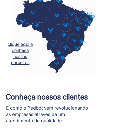
clique aqui e
conheça
nossos
parceiros
Conheça nossos clientes
E como o Pedbot vem revolucionando
as empresas através de um
atendimento de qualidade