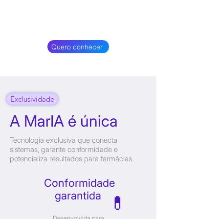
Quero conhecer
Exclusividade
A MarIA é única
Tecnologia exclusiva que conecta
sistemas, garante conformidade e
potencializa resultados para farmácias.
Conformidade
garantida
💊
Desenvolvida para