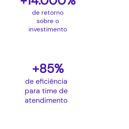
+14.000%
de retorno
sobre o
investimento
+85%
de eficiência
para time de
atendimento