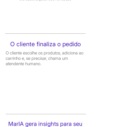
O cliente finaliza o pedido
O cliente escolhe os produtos, adiciona ao
carrinho e, se precisar, chama um
atendente humano.
MarIA gera insights para seu