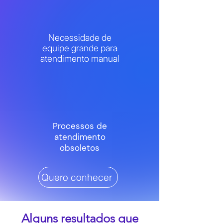
Necessidade de
equipe grande para
atendimento manual
Processos de
atendimento
obsoletos
Quero conhecer
Alguns resultados que