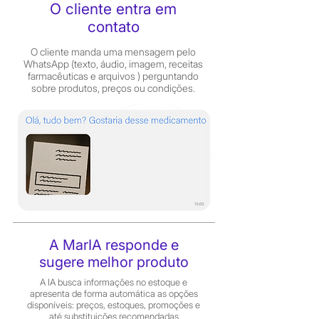
O cliente entra em
contato
O cliente manda uma mensagem pelo
WhatsApp (texto, áudio, imagem, receitas
farmacêuticas e arquivos ) perguntando
sobre produtos, preços ou condições.
A MarIA responde e
sugere melhor produto
A IA busca informações no estoque e
apresenta de forma automática as opções
disponíveis: preços, estoques, promoções e
até substituições recomendadas