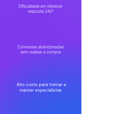
Dificuldade em oferecer
resposta 24/7
Conversas abandonadas
sem realizar a compra
Alto custo para treinar e
manter especialistas