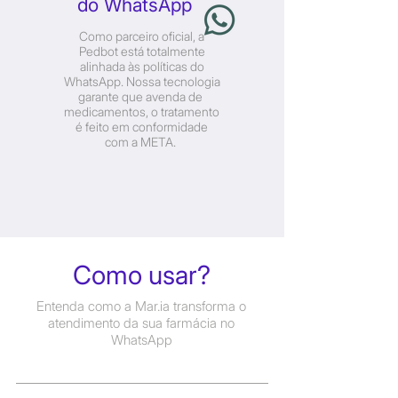
do WhatsApp
Como parceiro oficial, a
Pedbot está totalmente
alinhada às políticas do
WhatsApp. Nossa tecnologia
garante que avenda de
medicamentos, o tratamento
é feito em conformidade
com a META.
Como usar?
Entenda como a Mar.ia transforma o
atendimento da sua farmácia no
WhatsApp