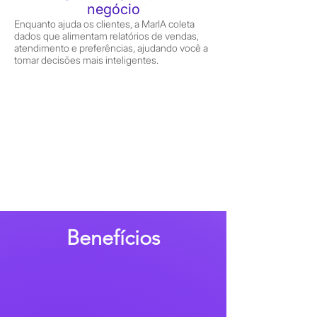
negócio
Enquanto ajuda os clientes, a MarIA coleta
dados que alimentam relatórios de vendas,
atendimento e preferências, ajudando você a
tomar decisões mais inteligentes.
Benefícios