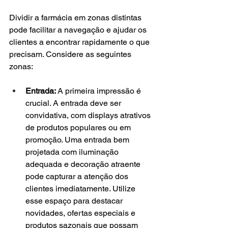
Dividir a farmácia em zonas distintas 
pode facilitar a navegação e ajudar os 
clientes a encontrar rapidamente o que 
precisam. Considere as seguintes 
zonas:
Entrada:
 A primeira impressão é 
crucial. A entrada deve ser 
convidativa, com displays atrativos 
de produtos populares ou em 
promoção. Uma entrada bem 
projetada com iluminação 
adequada e decoração atraente 
pode capturar a atenção dos 
clientes imediatamente. Utilize 
esse espaço para destacar 
novidades, ofertas especiais e 
produtos sazonais que possam 