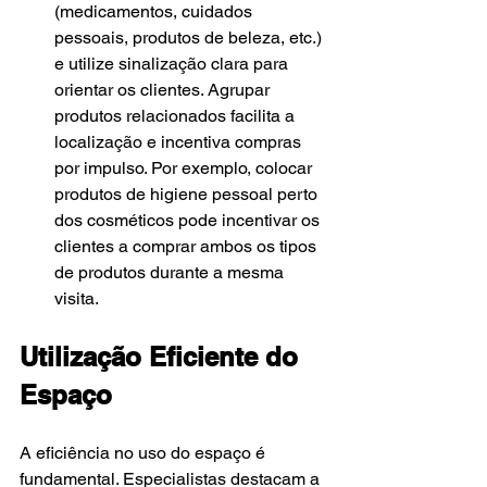
(medicamentos, cuidados 
pessoais, produtos de beleza, etc.) 
e utilize sinalização clara para 
orientar os clientes. Agrupar 
produtos relacionados facilita a 
localização e incentiva compras 
por impulso. Por exemplo, colocar 
produtos de higiene pessoal perto 
dos cosméticos pode incentivar os 
clientes a comprar ambos os tipos 
de produtos durante a mesma 
visita.
Utilização Eficiente do 
Espaço
A eficiência no uso do espaço é 
fundamental. Especialistas destacam a 