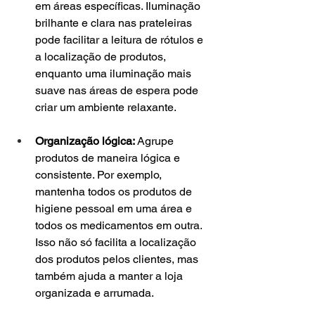
em áreas específicas. Iluminação 
brilhante e clara nas prateleiras 
pode facilitar a leitura de rótulos e 
a localização de produtos, 
enquanto uma iluminação mais 
suave nas áreas de espera pode 
criar um ambiente relaxante.
Organização lógica:
 Agrupe 
produtos de maneira lógica e 
consistente. Por exemplo, 
mantenha todos os produtos de 
higiene pessoal em uma área e 
todos os medicamentos em outra. 
Isso não só facilita a localização 
dos produtos pelos clientes, mas 
também ajuda a manter a loja 
organizada e arrumada.