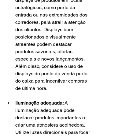
displays de produtos em locais 
estratégicos, como perto da 
entrada ou nas extremidades dos 
corredores, para atrair a atenção 
dos clientes. Displays bem 
posicionados e visualmente 
atraentes podem destacar 
produtos sazonais, ofertas 
especiais e novos lançamentos. 
Além disso, considere o uso de 
displays de ponto de venda perto 
do caixa para incentivar compras 
de última hora.
Iluminação adequada:
 A 
iluminação adequada pode 
destacar produtos importantes e 
criar uma atmosfera acolhedora. 
Utilize luzes direcionais para focar 