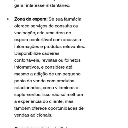
gerar interesse instantâneo.
Zona de espera:
 Se sua farmácia 
oferece serviços de consulta ou 
vacinação, crie uma área de 
espera confortável com acesso a 
informações e produtos relevantes. 
Disponibilize cadeiras 
confortáveis, revistas ou folhetos 
informativos, e considere até 
mesmo a adição de um pequeno 
ponto de venda com produtos 
relacionados, como vitaminas e 
suplementos. Isso não só melhora 
a experiência do cliente, mas 
também oferece oportunidades de 
vendas adicionais.