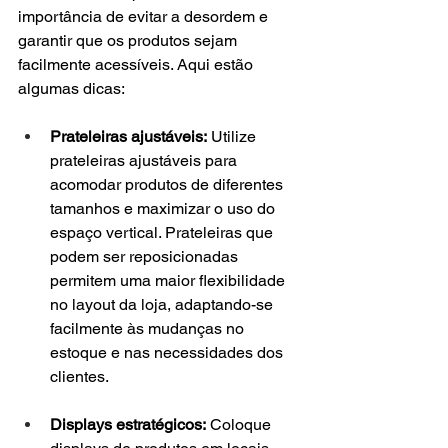
importância de evitar a desordem e 
garantir que os produtos sejam 
facilmente acessíveis. Aqui estão 
algumas dicas:
Prateleiras ajustáveis:
 Utilize 
prateleiras ajustáveis para 
acomodar produtos de diferentes 
tamanhos e maximizar o uso do 
espaço vertical. Prateleiras que 
podem ser reposicionadas 
permitem uma maior flexibilidade 
no layout da loja, adaptando-se 
facilmente às mudanças no 
estoque e nas necessidades dos 
clientes.
Displays estratégicos:
 Coloque 