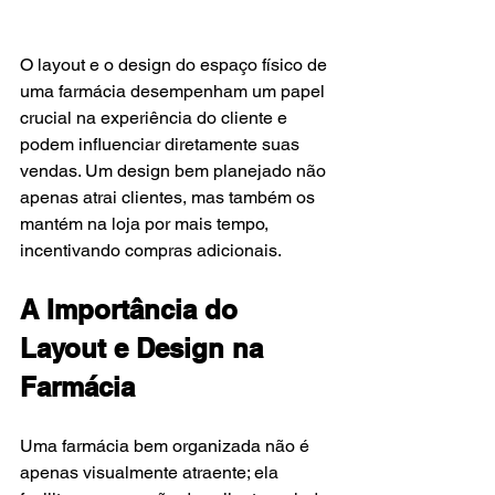
O layout e o design do espaço físico de 
uma farmácia desempenham um papel 
crucial na experiência do cliente e 
podem influenciar diretamente suas 
vendas. Um design bem planejado não 
apenas atrai clientes, mas também os 
mantém na loja por mais tempo, 
incentivando compras adicionais.
A Importância do 
Layout e Design na 
Farmácia
Uma farmácia bem organizada não é 
apenas visualmente atraente; ela 