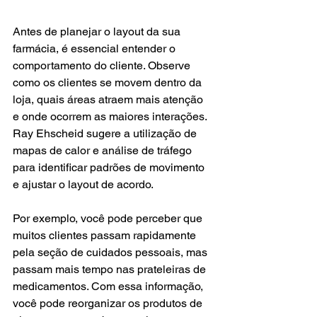
Antes de planejar o layout da sua 
farmácia, é essencial entender o 
comportamento do cliente. Observe 
como os clientes se movem dentro da 
loja, quais áreas atraem mais atenção 
e onde ocorrem as maiores interações. 
Ray Ehscheid sugere a utilização de 
mapas de calor e análise de tráfego 
para identificar padrões de movimento 
e ajustar o layout de acordo.
Por exemplo, você pode perceber que 
muitos clientes passam rapidamente 
pela seção de cuidados pessoais, mas 
passam mais tempo nas prateleiras de 
medicamentos. Com essa informação, 
você pode reorganizar os produtos de 