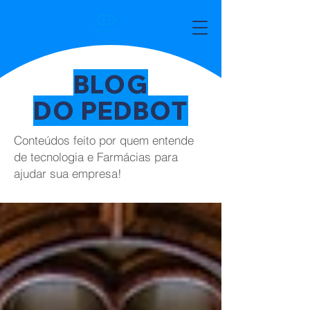
BLOG
DO PEDBOT
Conteúdos feito por quem entende
de tecnologia e Farmácias para
ajudar sua empresa!