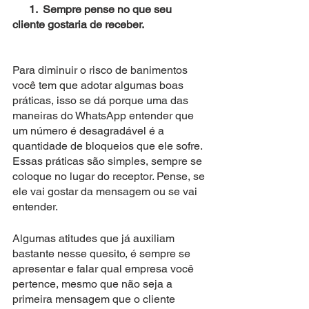
      1.  Sempre pense no que seu 
cliente gostaria de receber.
Para diminuir o risco de banimentos 
você tem que adotar algumas boas 
práticas, isso se dá porque uma das 
maneiras do WhatsApp entender que 
um número é desagradável é a 
quantidade de bloqueios que ele sofre.
Essas práticas são simples, sempre se 
coloque no lugar do receptor. Pense, se 
ele vai gostar da mensagem ou se vai 
entender. 
Algumas atitudes que já auxiliam 
bastante nesse quesito, é sempre se 
apresentar e falar qual empresa você 
pertence, mesmo que não seja a 
primeira mensagem que o cliente 