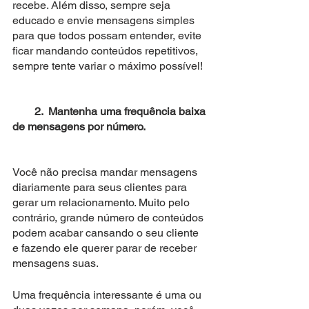
recebe. Além disso, sempre seja 
educado e envie mensagens simples 
para que todos possam entender, evite 
ficar mandando conteúdos repetitivos, 
sempre tente variar o máximo possível!
        2.  Mantenha uma frequência baixa 
de mensagens por número.
Você não precisa mandar mensagens 
diariamente para seus clientes para 
gerar um relacionamento. Muito pelo 
contrário, grande número de conteúdos 
podem acabar cansando o seu cliente 
e fazendo ele querer parar de receber 
mensagens suas. 
Uma frequência interessante é uma ou 