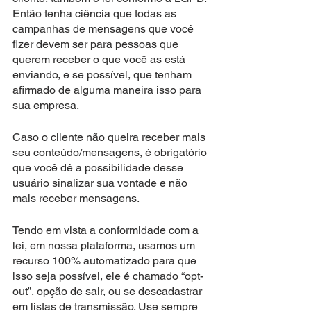
Então tenha ciência que todas as 
campanhas de mensagens que você 
fizer devem ser para pessoas que 
querem receber o que você as está 
enviando, e se possível, que tenham 
afirmado de alguma maneira isso para 
sua empresa.
Caso o cliente não queira receber mais 
seu conteúdo/mensagens, é obrigatório 
que você dê a possibilidade desse 
usuário sinalizar sua vontade e não 
mais receber mensagens.
Tendo em vista a conformidade com a 
lei, em nossa plataforma, usamos um 
recurso 100% automatizado para que 
isso seja possível, ele é chamado “opt-
out”, opção de sair, ou se descadastrar 
em listas de transmissão. Use sempre 