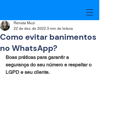
Renata Muzi
22 de dez. de 2022
3 min de leitura
Como evitar banimentos
no WhatsApp?
Boas práticas para garantir a 
segurança do seu número e respeitar o 
LGPD e seu cliente.