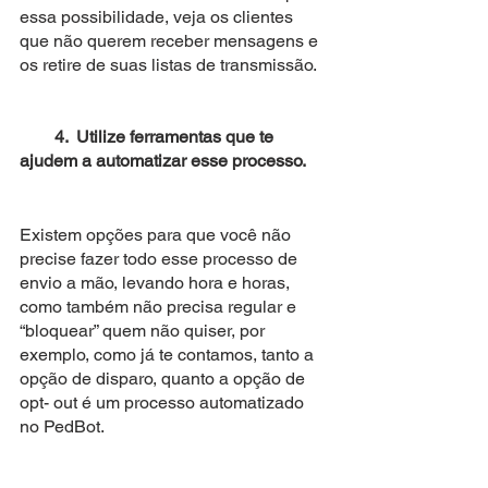
essa possibilidade, veja os clientes 
que não querem receber mensagens e 
os retire de suas listas de transmissão.
        4.  Utilize ferramentas que te 
ajudem a automatizar esse processo.
Existem opções para que você não 
precise fazer todo esse processo de 
envio a mão, levando hora e horas, 
como também não precisa regular e 
“bloquear” quem não quiser, por 
exemplo, como já te contamos, tanto a 
opção de disparo, quanto a opção de 
opt- out é um processo automatizado 
no PedBot.
Com o Pedbot possuímos várias outras 