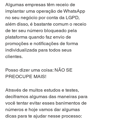
Algumas empresas têm receio de 
implantar uma operação de WhatsApp 
no seu negócio por conta da LGPD, 
além disso, é bastante comum o receio 
de ter seu número bloqueado pela 
plataforma quando faz envio de 
promoções e notificações de forma 
individualizada para todos seus 
clientes. 
Posso dizer uma coisa: NÃO SE 
PREOCUPE MAIS!
Através de muitos estudos e testes, 
deciframos algumas das maneiras para 
você tentar evitar esses banimentos de 
números e hoje vamos dar algumas 
dicas para te ajudar nesse processo: