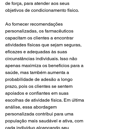
de força, para atender aos seus 
objetivos de condicionamento físico.
Ao fornecer recomendações 
personalizadas, os farmacêuticos 
capacitam os clientes a encontrar 
atividades físicas que sejam seguras, 
eficazes e adequadas às suas 
circunstâncias individuais. Isso não 
apenas maximiza os benefícios para a 
saúde, mas também aumenta a 
probabilidade de adesão a longo 
prazo, pois os clientes se sentem 
apoiados e confiantes em suas 
escolhas de atividade física. Em última 
análise, essa abordagem 
personalizada contribui para uma 
população mais saudável e ativa, com 
cada indivíduo alcançando seu 