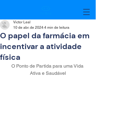
Victor Leal
10 de abr. de 2024
4 min de leitura
O papel da farmácia em
incentivar a atividade
física
O Ponto de Partida para uma Vida 
Ativa e Saudável