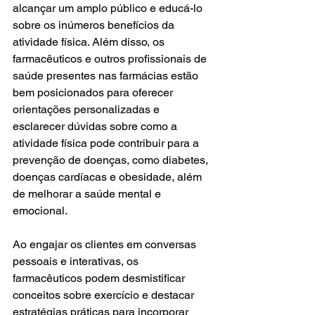
alcançar um amplo público e educá-lo 
sobre os inúmeros benefícios da 
atividade física. Além disso, os 
farmacêuticos e outros profissionais de 
saúde presentes nas farmácias estão 
bem posicionados para oferecer 
orientações personalizadas e 
esclarecer dúvidas sobre como a 
atividade física pode contribuir para a 
prevenção de doenças, como diabetes, 
doenças cardíacas e obesidade, além 
de melhorar a saúde mental e 
emocional.
Ao engajar os clientes em conversas 
pessoais e interativas, os 
farmacêuticos podem desmistificar 
conceitos sobre exercício e destacar 
estratégias práticas para incorporar 