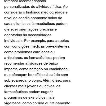
fornecer recomendações 
personalizadas de atividade física. Ao 
considerar o histórico médico, idade e 
nível de condicionamento físico de 
cada cliente, os farmacêuticos podem 
oferecer orientações precisas e 
adaptadas às necessidades 
individuais. Por exemplo, para aqueles 
com condições médicas pré-existentes, 
como problemas cardíacos ou 
articulares, os farmacêuticos podem 
recomendar atividades de baixo 
impacto, como natação ou caminhada, 
que ofereçam benefícios à saúde sem 
sobrecarregar o corpo. Além disso, para 
clientes mais jovens ou ativos, os 
farmacêuticos podem sugerir 
programas de exercícios mais 
vigorosos, como corrida ou treinamento 