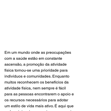
Em um mundo onde as preocupações 
com a saúde estão em constante 
ascensão, a promoção da atividade 
física tornou-se uma prioridade para 
indivíduos e comunidades. Enquanto 
muitos reconhecem os benefícios da 
atividade física, nem sempre é fácil 
para as pessoas encontrarem o apoio e 
os recursos necessários para adotar 
um estilo de vida mais ativo. É aqui que 