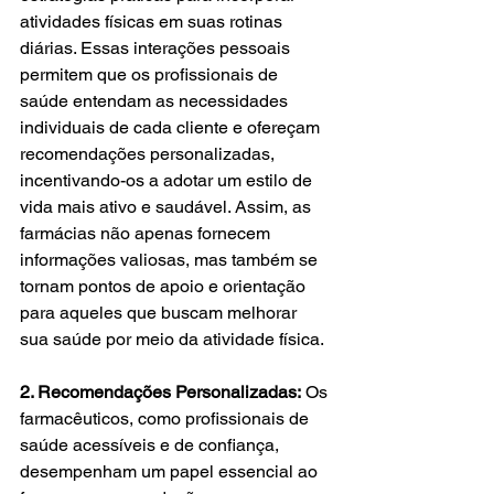
atividades físicas em suas rotinas 
diárias. Essas interações pessoais 
permitem que os profissionais de 
saúde entendam as necessidades 
individuais de cada cliente e ofereçam 
recomendações personalizadas, 
incentivando-os a adotar um estilo de 
vida mais ativo e saudável. Assim, as 
farmácias não apenas fornecem 
informações valiosas, mas também se 
tornam pontos de apoio e orientação 
para aqueles que buscam melhorar 
sua saúde por meio da atividade física.
2. Recomendações Personalizadas:
 Os 
farmacêuticos, como profissionais de 
saúde acessíveis e de confiança, 
desempenham um papel essencial ao 