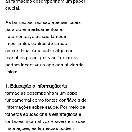
as farmácias desempenham um papel 
crucial.
As farmácias não são apenas locais 
para obter medicamentos e 
tratamentos; elas são também 
importantes centros de saúde 
comunitária. Aqui estão algumas 
maneiras pelas quais as farmácias 
podem incentivar e apoiar a atividade 
física:
1. Educação e Informação:
 As 
farmácias desempenham um papel 
fundamental como fontes confiáveis de 
informações sobre saúde. Por meio de 
folhetos educacionais estratégicos e 
cartazes informativos visíveis em suas 
instalações, as farmácias podem 