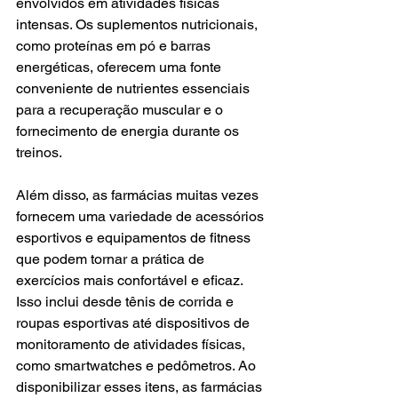
envolvidos em atividades físicas 
intensas. Os suplementos nutricionais, 
como proteínas em pó e barras 
energéticas, oferecem uma fonte 
conveniente de nutrientes essenciais 
para a recuperação muscular e o 
fornecimento de energia durante os 
treinos.
Além disso, as farmácias muitas vezes 
fornecem uma variedade de acessórios 
esportivos e equipamentos de fitness 
que podem tornar a prática de 
exercícios mais confortável e eficaz. 
Isso inclui desde tênis de corrida e 
roupas esportivas até dispositivos de 
monitoramento de atividades físicas, 
como smartwatches e pedômetros. Ao 
disponibilizar esses itens, as farmácias 