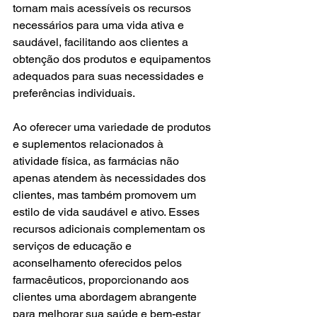
tornam mais acessíveis os recursos 
necessários para uma vida ativa e 
saudável, facilitando aos clientes a 
obtenção dos produtos e equipamentos 
adequados para suas necessidades e 
preferências individuais.
Ao oferecer uma variedade de produtos 
e suplementos relacionados à 
atividade física, as farmácias não 
apenas atendem às necessidades dos 
clientes, mas também promovem um 
estilo de vida saudável e ativo. Esses 
recursos adicionais complementam os 
serviços de educação e 
aconselhamento oferecidos pelos 
farmacêuticos, proporcionando aos 
clientes uma abordagem abrangente 
para melhorar sua saúde e bem-estar 