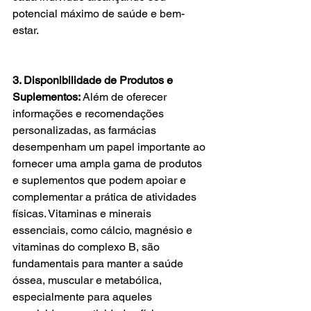
potencial máximo de saúde e bem-
estar.
3. Disponibilidade de Produtos e 
Suplementos:
 Além de oferecer 
informações e recomendações 
personalizadas, as farmácias 
desempenham um papel importante ao 
fornecer uma ampla gama de produtos 
e suplementos que podem apoiar e 
complementar a prática de atividades 
físicas. Vitaminas e minerais 
essenciais, como cálcio, magnésio e 
vitaminas do complexo B, são 
fundamentais para manter a saúde 
óssea, muscular e metabólica, 
especialmente para aqueles 