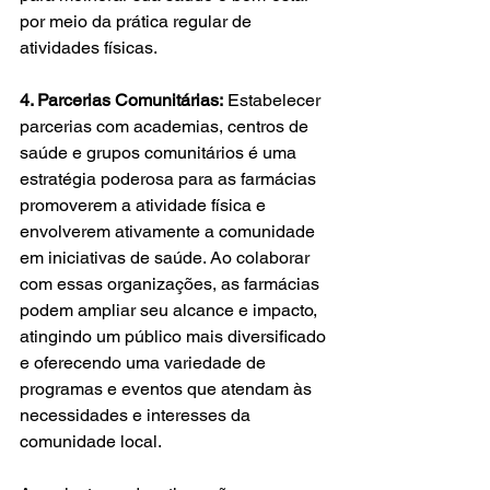
por meio da prática regular de 
atividades físicas.
4. Parcerias Comunitárias:
 Estabelecer 
parcerias com academias, centros de 
saúde e grupos comunitários é uma 
estratégia poderosa para as farmácias 
promoverem a atividade física e 
envolverem ativamente a comunidade 
em iniciativas de saúde. Ao colaborar 
com essas organizações, as farmácias 
podem ampliar seu alcance e impacto, 
atingindo um público mais diversificado 
e oferecendo uma variedade de 
programas e eventos que atendam às 
necessidades e interesses da 
comunidade local.