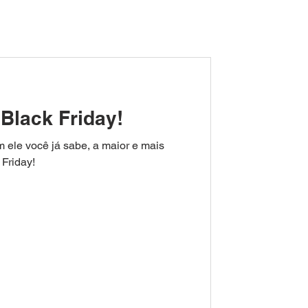
Black Friday!
 ele você já sabe, a maior e mais
Friday!