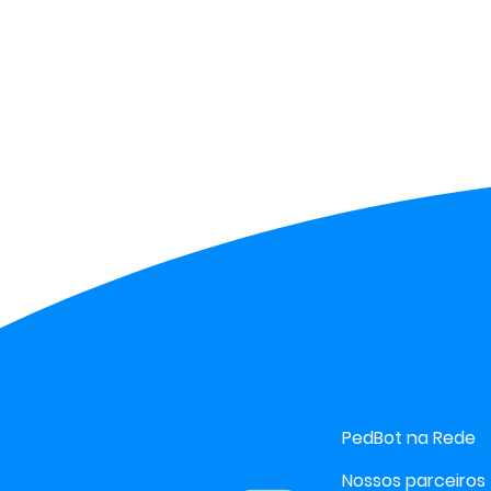
PedBot na Rede
Nossos parceiros