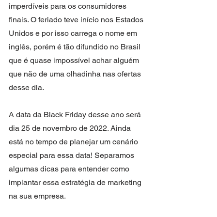
imperdíveis para os consumidores 
finais. O feriado teve início nos Estados 
Unidos e por isso carrega o nome em 
inglês, porém é tão difundido no Brasil 
que é quase impossível achar alguém 
que não de uma olhadinha nas ofertas 
desse dia.
A data da Black Friday desse ano será 
dia 25 de novembro de 2022. Ainda 
está no tempo de planejar um cenário 
especial para essa data! Separamos 
algumas dicas para entender como 
implantar essa estratégia de marketing 
na sua empresa.