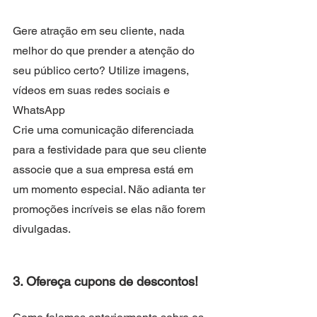
Gere atração em seu cliente, nada 
melhor do que prender a atenção do 
seu público certo? Utilize imagens, 
vídeos em suas redes sociais e 
WhatsApp
Crie uma comunicação diferenciada 
para a festividade para que seu cliente 
associe que a sua empresa está em 
um momento especial. Não adianta ter 
promoções incríveis se elas não forem 
divulgadas.
3. Ofereça cupons de descontos!