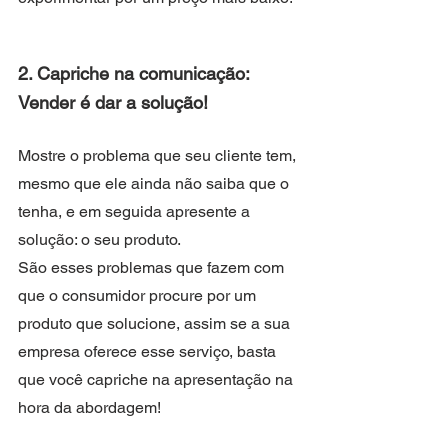
2. Capriche na comunicação: 
Vender é dar a solução!
Mostre o problema que seu cliente tem, 
mesmo que ele ainda não saiba que o 
tenha, e em seguida apresente a 
solução: o seu produto.
São esses problemas que fazem com 
que o consumidor procure por um 
produto que solucione, assim se a sua 
empresa oferece esse serviço, basta 
que você capriche na apresentação na 
hora da abordagem!