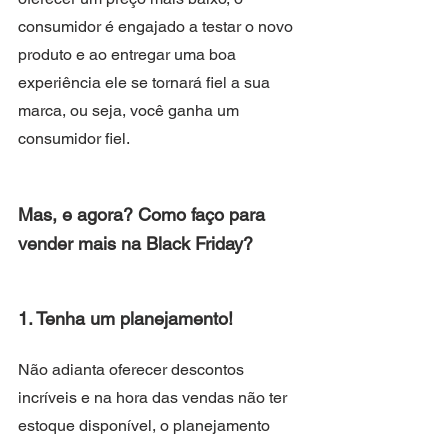
consumidor é engajado a testar o novo 
produto e ao entregar uma boa 
experiência ele se tornará fiel a sua 
marca, ou seja, você ganha um 
consumidor fiel.
Mas, e agora? Como faço para 
vender mais na Black Friday?
1. Tenha um planejamento! 
Não adianta oferecer descontos 
incríveis e na hora das vendas não ter 
estoque disponível, o planejamento 