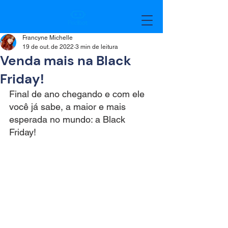
Francyne Michelle
19 de out. de 2022
3 min de leitura
Venda mais na Black
Friday!
Final de ano chegando e com ele 
você já sabe, a maior e mais 
esperada no mundo: a Black 
Friday! 