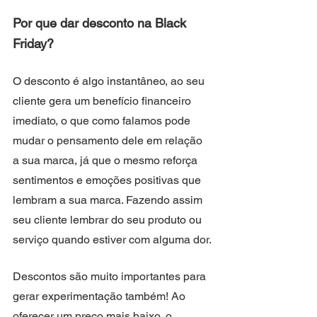
Por que dar desconto na Black 
Friday? 
O desconto é algo instantâneo, ao seu 
cliente gera um benefício financeiro 
imediato, o que como falamos pode 
mudar o pensamento dele em relação 
a sua marca, já que o mesmo reforça 
sentimentos e emoções positivas que 
lembram a sua marca. Fazendo assim 
seu cliente lembrar do seu produto ou 
serviço quando estiver com alguma dor.
Descontos são muito importantes para 
gerar experimentação também! Ao 
oferecer um preço mais baixo, o 