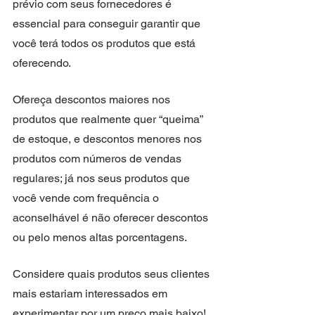
prévio com seus fornecedores é 
essencial para conseguir garantir que 
você terá todos os produtos que está 
oferecendo.
Ofereça descontos maiores nos 
produtos que realmente quer “queima” 
de estoque, e descontos menores nos 
produtos com números de vendas 
regulares; já nos seus produtos que 
você vende com frequência o 
aconselhável é não oferecer descontos 
ou pelo menos altas porcentagens.
Considere quais produtos seus clientes 
mais estariam interessados em 
experimentar por um preço mais baixo! 