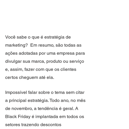
Você sabe o que é estratégia de 
marketing?  Em resumo, são todas as 
ações adotadas por uma empresa para 
divulgar sua marca, produto ou serviço 
e, assim, fazer com que os clientes 
certos cheguem até ela.
Impossível falar sobre o tema sem citar 
a principal estratégia. Todo ano, no mês 
de novembro, a tendência é geral. A 
Black Friday é implantada em todos os 
setores trazendo descontos 