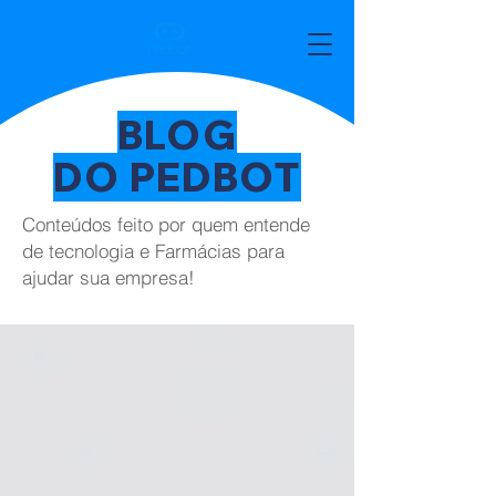
BLOG
DO PEDBOT
Conteúdos feito por quem entende
de tecnologia e Farmácias para
ajudar sua empresa!