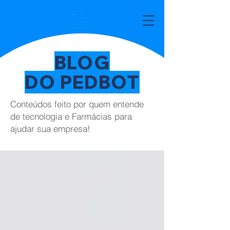
BLOG
DO PEDBOT
Conteúdos feito por quem entende
de tecnologia e Farmácias para
ajudar sua empresa!