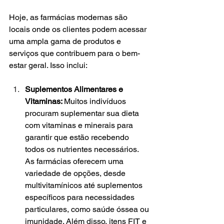
Hoje, as farmácias modernas são 
locais onde os clientes podem acessar 
uma ampla gama de produtos e 
serviços que contribuem para o bem-
estar geral. Isso inclui:
Suplementos Alimentares e 
Vitaminas: 
Muitos indivíduos 
procuram suplementar sua dieta 
com vitaminas e minerais para 
garantir que estão recebendo 
todos os nutrientes necessários. 
As farmácias oferecem uma 
variedade de opções, desde 
multivitamínicos até suplementos 
específicos para necessidades 
particulares, como saúde óssea ou 
imunidade. Além disso, itens FIT e 