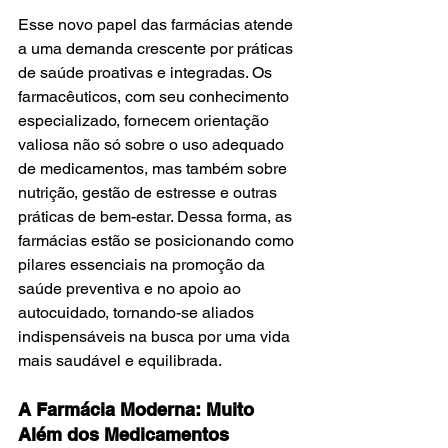
Esse novo papel das farmácias atende 
a uma demanda crescente por práticas 
de saúde proativas e integradas. Os 
farmacêuticos, com seu conhecimento 
especializado, fornecem orientação 
valiosa não só sobre o uso adequado 
de medicamentos, mas também sobre 
nutrição, gestão de estresse e outras 
práticas de bem-estar. Dessa forma, as 
farmácias estão se posicionando como 
pilares essenciais na promoção da 
saúde preventiva e no apoio ao 
autocuidado, tornando-se aliados 
indispensáveis na busca por uma vida 
mais saudável e equilibrada.
A Farmácia Moderna: Muito 
Além dos Medicamentos