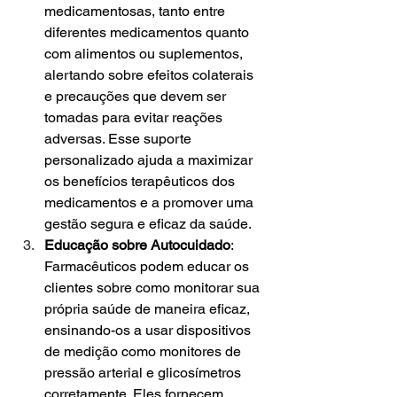
medicamentosas, tanto entre 
diferentes medicamentos quanto 
com alimentos ou suplementos, 
alertando sobre efeitos colaterais 
e precauções que devem ser 
tomadas para evitar reações 
adversas. Esse suporte 
personalizado ajuda a maximizar 
os benefícios terapêuticos dos 
medicamentos e a promover uma 
gestão segura e eficaz da saúde.
Educação sobre Autocuidado
: 
Farmacêuticos podem educar os 
clientes sobre como monitorar sua 
própria saúde de maneira eficaz, 
ensinando-os a usar dispositivos 
de medição como monitores de 
pressão arterial e glicosímetros 
corretamente. Eles fornecem 