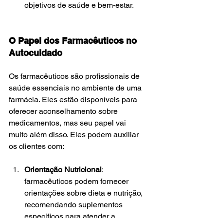
objetivos de saúde e bem-estar.
O Papel dos Farmacêuticos no 
Autocuidado
Os farmacêuticos são profissionais de 
saúde essenciais no ambiente de uma 
farmácia. Eles estão disponíveis para 
oferecer aconselhamento sobre 
medicamentos, mas seu papel vai 
muito além disso. Eles podem auxiliar 
os clientes com:
Orientação Nutricional
: 
farmacêuticos podem fornecer 
orientações sobre dieta e nutrição, 
recomendando suplementos 
específicos para atender a 