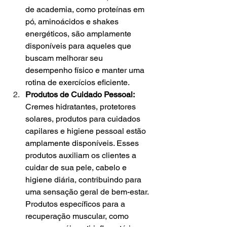
de academia, como proteínas em 
pó, aminoácidos e shakes 
energéticos, são amplamente 
disponíveis para aqueles que 
buscam melhorar seu 
desempenho físico e manter uma 
rotina de exercícios eficiente.
Produtos de Cuidado Pessoal: 
Cremes hidratantes, protetores 
solares, produtos para cuidados 
capilares e higiene pessoal estão 
amplamente disponíveis. Esses 
produtos auxiliam os clientes a 
cuidar de sua pele, cabelo e 
higiene diária, contribuindo para 
uma sensação geral de bem-estar. 
Produtos específicos para a 
recuperação muscular, como 