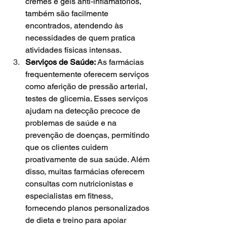
cremes e géis anti-inflamatórios, 
também são facilmente 
encontrados, atendendo às 
necessidades de quem pratica 
atividades físicas intensas.
Serviços de Saúde: 
As farmácias 
frequentemente oferecem serviços 
como aferição de pressão arterial, 
testes de glicemia. Esses serviços 
ajudam na detecção precoce de 
problemas de saúde e na 
prevenção de doenças, permitindo 
que os clientes cuidem 
proativamente de sua saúde. Além 
disso, muitas farmácias oferecem 
consultas com nutricionistas e 
especialistas em fitness, 
fornecendo planos personalizados 
de dieta e treino para apoiar 