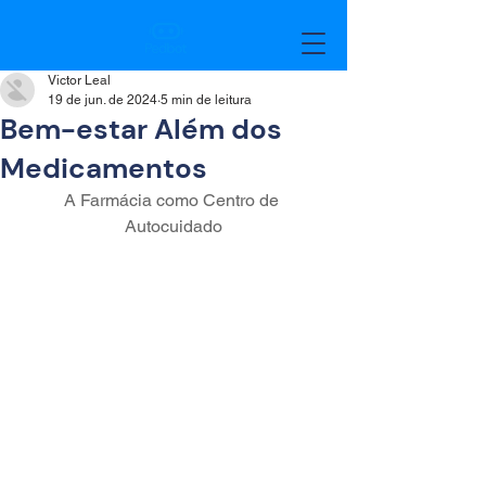
Victor Leal
19 de jun. de 2024
5 min de leitura
Bem-estar Além dos
Medicamentos
A Farmácia como Centro de 
Autocuidado