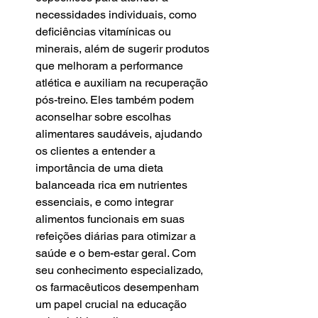
necessidades individuais, como 
deficiências vitamínicas ou 
minerais, além de sugerir produtos 
que melhoram a performance 
atlética e auxiliam na recuperação 
pós-treino. Eles também podem 
aconselhar sobre escolhas 
alimentares saudáveis, ajudando 
os clientes a entender a 
importância de uma dieta 
balanceada rica em nutrientes 
essenciais, e como integrar 
alimentos funcionais em suas 
refeições diárias para otimizar a 
saúde e o bem-estar geral. Com 
seu conhecimento especializado, 
os farmacêuticos desempenham 
um papel crucial na educação 