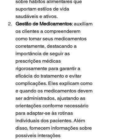
sobre hábitos alimentares que 
suportam estilos de vida 
saudáveis e ativos.
Gestão de Medicamentos
: auxiliam 
os clientes a compreenderem 
como tomar seus medicamentos 
corretamente, destacando a 
importância de seguir as 
prescrições médicas 
rigorosamente para garantir a 
eficácia do tratamento e evitar 
complicações. Eles explicam como 
e quando os medicamentos devem 
ser administrados, ajustando as 
orientações conforme necessário 
para adaptar-se às rotinas 
individuais dos pacientes. Além 
disso, fornecem informações sobre 
possíveis interações 