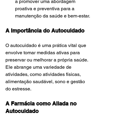
a promover uma abordagem 
proativa e preventiva para a 
manutenção da saúde e bem-estar.
A Importância do Autocuidado
O autocuidado é uma prática vital que 
envolve tomar medidas ativas para 
preservar ou melhorar a própria saúde. 
Ele abrange uma variedade de 
atividades, como atividades físicas, 
alimentação saudável, sono e gestão 
do estresse.
A Farmácia como Aliada no 
Autocuidado
As farmácias modernas estão se 
posicionando não apenas como locais 