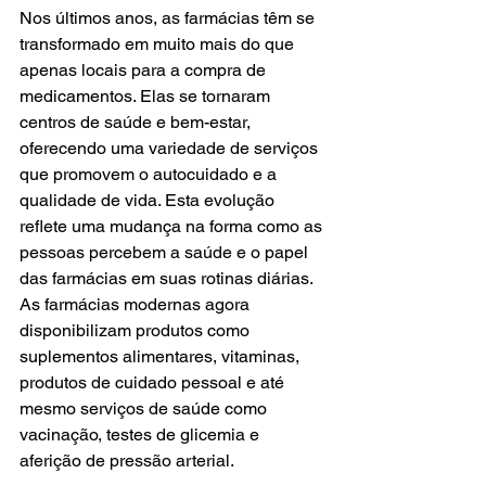
Nos últimos anos, as farmácias têm se 
transformado em muito mais do que 
apenas locais para a compra de 
medicamentos. Elas se tornaram 
centros de saúde e bem-estar, 
oferecendo uma variedade de serviços 
que promovem o autocuidado e a 
qualidade de vida. Esta evolução 
reflete uma mudança na forma como as 
pessoas percebem a saúde e o papel 
das farmácias em suas rotinas diárias. 
As farmácias modernas agora 
disponibilizam produtos como 
suplementos alimentares, vitaminas, 
produtos de cuidado pessoal e até 
mesmo serviços de saúde como 
vacinação, testes de glicemia e 
aferição de pressão arterial.