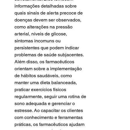
informações detalhadas sobre 
quais sinais de alerta precoce de 
doenças devem ser observados, 
como alterações na pressão 
arterial, níveis de glicose, 
sintomas incomuns ou 
persistentes que podem indicar 
problemas de saúde subjacentes. 
Além disso, os farmacêuticos 
orientam sobre a implementação 
de hábitos saudáveis, como 
manter uma dieta balanceada, 
praticar exercícios físicos 
regularmente, seguir uma rotina de 
sono adequada e gerenciar o 
estresse. Ao capacitar os clientes 
com conhecimento e ferramentas 
práticas, os farmacêuticos ajudam 