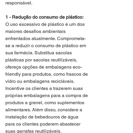
responsável.
1 - Redução do consumo de plástico:
O uso excessivo de plástico é um dos 
maiores desafios ambientais 
enfrentados atualmente. Comprometa-
se a reduzir o consumo de plástico em 
sua farmácia. Substitua sacolas 
plásticas por sacolas reutilizáveis, 
ofereça opções de embalagens eco-
friendly para produtos, como frascos de 
vidro ou embalagens recicláveis. 
Incentive os clientes a trazerem suas 
próprias embalagens para a compra de 
produtos a granel, como suplementos 
alimentares. Além disso, considere a 
instalação de bebedouros de água 
para os clientes poderem abastecer 
suas garrafas reutilizáveis.