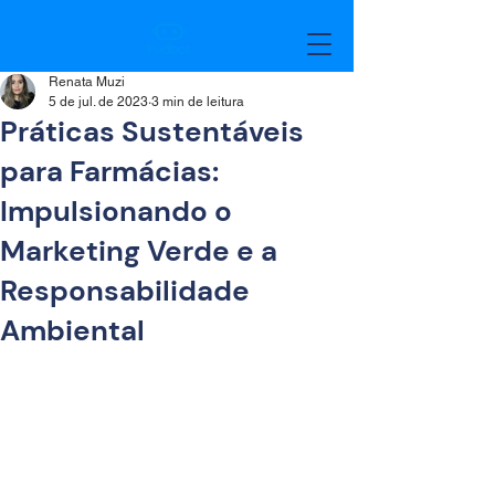
Renata Muzi
5 de jul. de 2023
3 min de leitura
Práticas Sustentáveis
para Farmácias:
Impulsionando o
Marketing Verde e a
Responsabilidade
Ambiental