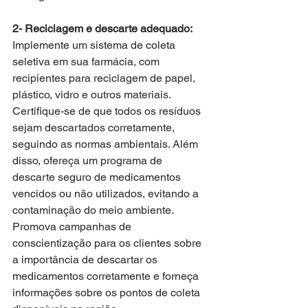
2- Reciclagem e descarte adequado:
Implemente um sistema de coleta 
seletiva em sua farmácia, com 
recipientes para reciclagem de papel, 
plástico, vidro e outros materiais. 
Certifique-se de que todos os resíduos 
sejam descartados corretamente, 
seguindo as normas ambientais. Além 
disso, ofereça um programa de 
descarte seguro de medicamentos 
vencidos ou não utilizados, evitando a 
contaminação do meio ambiente. 
Promova campanhas de 
conscientização para os clientes sobre 
a importância de descartar os 
medicamentos corretamente e forneça 
informações sobre os pontos de coleta 