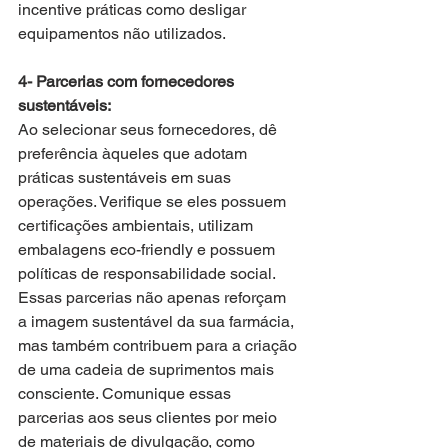
incentive práticas como desligar 
equipamentos não utilizados.
4- Parcerias com fornecedores 
sustentáveis:
Ao selecionar seus fornecedores, dê 
preferência àqueles que adotam 
práticas sustentáveis em suas 
operações. Verifique se eles possuem 
certificações ambientais, utilizam 
embalagens eco-friendly e possuem 
políticas de responsabilidade social. 
Essas parcerias não apenas reforçam 
a imagem sustentável da sua farmácia, 
mas também contribuem para a criação 
de uma cadeia de suprimentos mais 
consciente. Comunique essas 
parcerias aos seus clientes por meio 
de materiais de divulgação, como 