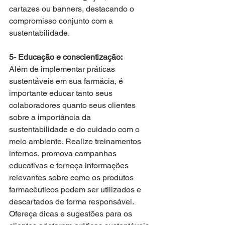
cartazes ou banners, destacando o 
compromisso conjunto com a 
sustentabilidade.
5- Educação e conscientização:
Além de implementar práticas 
sustentáveis em sua farmácia, é 
importante educar tanto seus 
colaboradores quanto seus clientes 
sobre a importância da 
sustentabilidade e do cuidado com o 
meio ambiente. Realize treinamentos 
internos, promova campanhas 
educativas e forneça informações 
relevantes sobre como os produtos 
farmacêuticos podem ser utilizados e 
descartados de forma responsável. 
Ofereça dicas e sugestões para os 