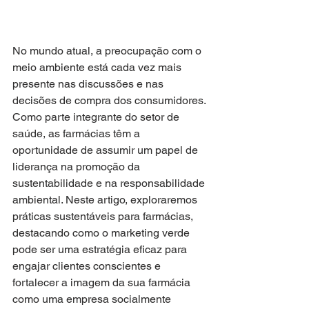
No mundo atual, a preocupação com o 
meio ambiente está cada vez mais 
presente nas discussões e nas 
decisões de compra dos consumidores. 
Como parte integrante do setor de 
saúde, as farmácias têm a 
oportunidade de assumir um papel de 
liderança na promoção da 
sustentabilidade e na responsabilidade 
ambiental. Neste artigo, exploraremos 
práticas sustentáveis para farmácias, 
destacando como o marketing verde 
pode ser uma estratégia eficaz para 
engajar clientes conscientes e 
fortalecer a imagem da sua farmácia 
como uma empresa socialmente 